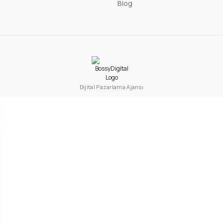
Blog
Dijital Pazarlama Ajansı