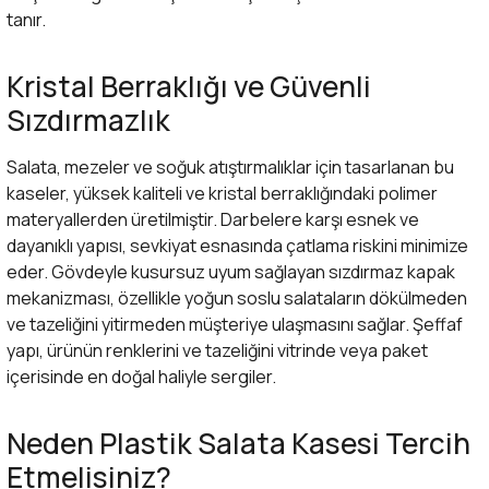
tanır.
Kristal Berraklığı ve Güvenli
Sızdırmazlık
Salata, mezeler ve soğuk atıştırmalıklar için tasarlanan bu
kaseler, yüksek kaliteli ve kristal berraklığındaki polimer
materyallerden üretilmiştir. Darbelere karşı esnek ve
dayanıklı yapısı, sevkiyat esnasında çatlama riskini minimize
eder. Gövdeyle kusursuz uyum sağlayan sızdırmaz kapak
mekanizması, özellikle yoğun soslu salataların dökülmeden
ve tazeliğini yitirmeden müşteriye ulaşmasını sağlar. Şeffaf
yapı, ürünün renklerini ve tazeliğini vitrinde veya paket
içerisinde en doğal haliyle sergiler.
Neden Plastik Salata Kasesi Tercih
Etmelisiniz?