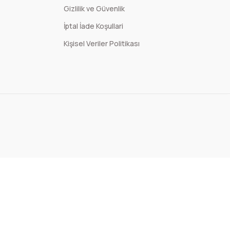
Gizlilik ve Güvenlik
İptal İade Koşullari
Kişisel Veriler Politikası