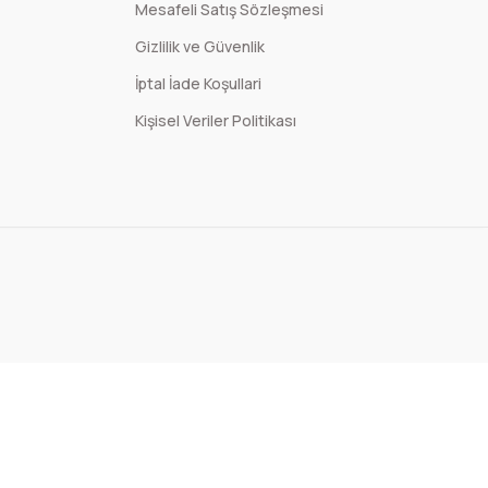
Mesafeli Satış Sözleşmesi
Gizlilik ve Güvenlik
İptal İade Koşullari
Kişisel Veriler Politikası