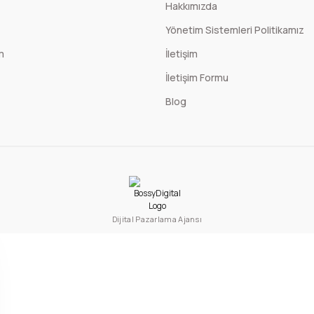
Hakkımızda
Yönetim Sistemleri Politikamız
m
İletişim
İletişim Formu
Blog
Dijital Pazarlama Ajansı