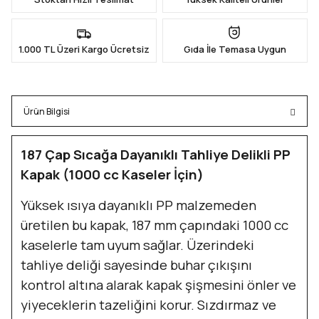
1.000 TL Üzeri Kargo Ücretsiz
Gıda İle Temasa Uygun
Ürün Bilgisi
187 Çap Sıcağa Dayanıklı Tahliye Delikli PP
Kapak (1000 cc Kaseler İçin)
Yüksek ısıya dayanıklı PP malzemeden
üretilen bu kapak, 187 mm çapındaki 1000 cc
kaselerle tam uyum sağlar. Üzerindeki
tahliye deliği sayesinde buhar çıkışını
kontrol altına alarak kapak şişmesini önler ve
yiyeceklerin tazeliğini korur. Sızdırmaz ve